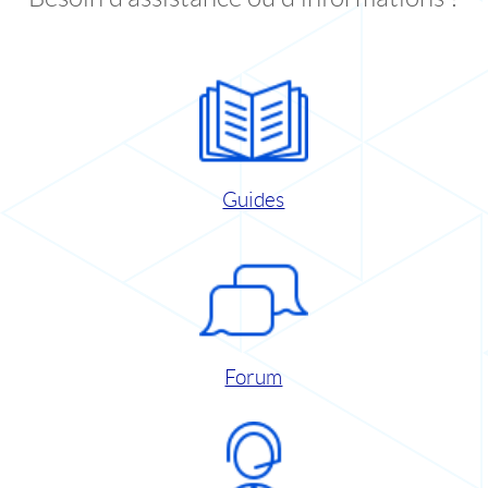
Guides
Forum